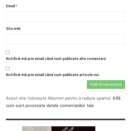
Email
*
Site web
Notifică-mă prin email când sunt publicate alte comentarii.
Notifică-mă prin email când sunt publicate articole noi.
Acest site folosește Akismet pentru a reduce spamul.
Află
cum sunt procesate datele comentariilor tale
.