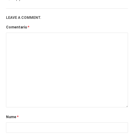
LEAVE A COMMENT.
Comentariu
*
Nume
*