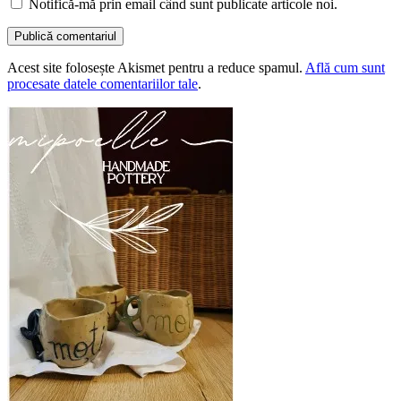
Notifică-mă prin email când sunt publicate articole noi.
Acest site folosește Akismet pentru a reduce spamul.
Află cum sunt
procesate datele comentariilor tale
.