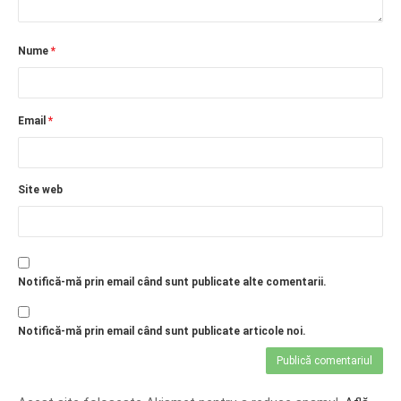
Nume
*
Email
*
Site web
Notifică-mă prin email când sunt publicate alte comentarii.
Notifică-mă prin email când sunt publicate articole noi.