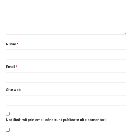
Nume
*
Email
*
Site web
Notifică-mă prin email când sunt publicate alte comentarii.