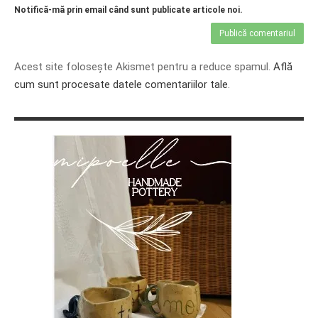
Notifică-mă prin email când sunt publicate articole noi.
Acest site folosește Akismet pentru a reduce spamul.
Află
cum sunt procesate datele comentariilor tale
.