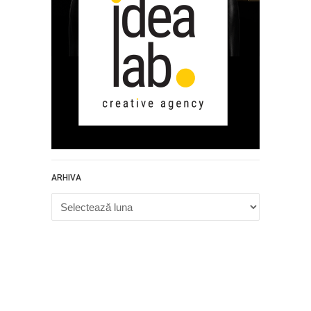
ARHIVA
Arhiva