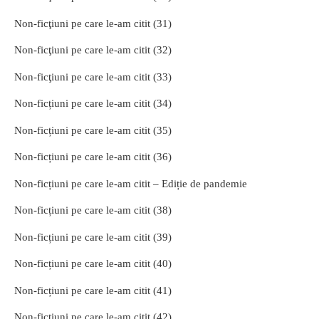
Non-ficţiuni pe care le-am citit (31)
Non-ficţiuni pe care le-am citit (32)
Non-ficţiuni pe care le-am citit (33)
Non-ficțiuni pe care le-am citit (34)
Non-ficțiuni pe care le-am citit (35)
Non-ficțiuni pe care le-am citit (36)
Non-ficțiuni pe care le-am citit – Ediție de pandemie
Non-ficțiuni pe care le-am citit (38)
Non-ficțiuni pe care le-am citit (39)
Non-ficțiuni pe care le-am citit (40)
Non-ficțiuni pe care le-am citit (41)
Non-ficțiuni pe care le-am citit (42)