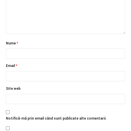
Nume
*
Email
*
Site web
Notifică-mă prin email când sunt publicate alte comentarii.