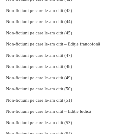
Non-ficțiuni pe care le-am citit (43)
Non-ficțiuni pe care le-am citit (44)
Non-ficțiuni pe care le-am citit (45)
Non-ficțiuni pe care le-am citit – Ediție francofonă
Non-ficțiuni pe care le-am citit (47)
Non-ficțiuni pe care le-am citit (48)
Non-ficțiuni pe care le-am citit (49)
Non-ficțiuni pe care le-am citit (50)
Non-ficțiuni pe care le-am citit (51)
Non-ficțiuni pe care le-am citit – Ediție ludică
Non-ficțiuni pe care le-am citit (53)
Non-ficțiuni pe care le-am citit (54)