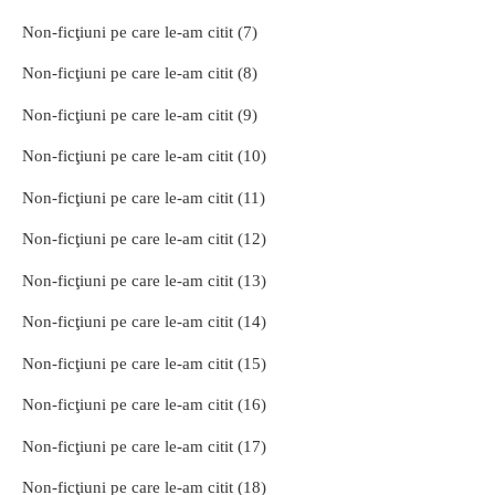
Non-ficţiuni pe care le-am citit (7)
Non-ficţiuni pe care le-am citit (8)
Non-ficţiuni pe care le-am citit (9)
Non-ficţiuni pe care le-am citit (10)
Non-ficţiuni pe care le-am citit (11)
Non-ficţiuni pe care le-am citit (12)
Non-ficţiuni pe care le-am citit (13)
Non-ficţiuni pe care le-am citit (14)
Non-ficţiuni pe care le-am citit (15)
Non-ficţiuni pe care le-am citit (16)
Non-ficţiuni pe care le-am citit (17)
Non-ficţiuni pe care le-am citit (18)