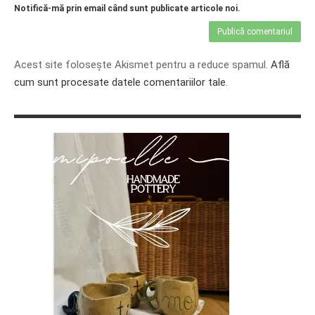
Notifică-mă prin email când sunt publicate articole noi.
Acest site folosește Akismet pentru a reduce spamul.
Află
cum sunt procesate datele comentariilor tale
.