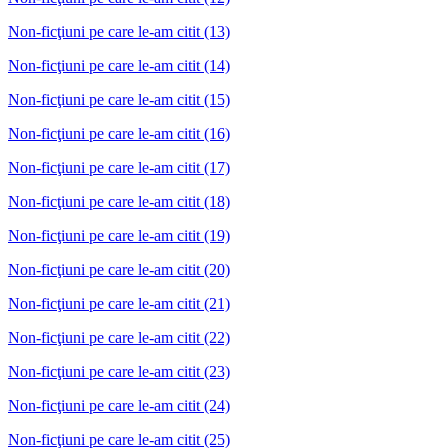
Non-ficţiuni pe care le-am citit (13)
Non-ficţiuni pe care le-am citit (14)
Non-ficţiuni pe care le-am citit (15)
Non-ficţiuni pe care le-am citit (16)
Non-ficţiuni pe care le-am citit (17)
Non-ficţiuni pe care le-am citit (18)
Non-ficţiuni pe care le-am citit (19)
Non-ficţiuni pe care le-am citit (20)
Non-ficţiuni pe care le-am citit (21)
Non-ficţiuni pe care le-am citit (22)
Non-ficţiuni pe care le-am citit (23)
Non-ficţiuni pe care le-am citit (24)
Non-ficţiuni pe care le-am citit (25)