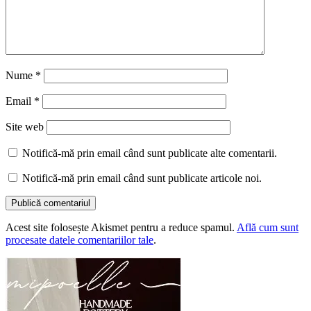
Nume
*
Email
*
Site web
Notifică-mă prin email când sunt publicate alte comentarii.
Notifică-mă prin email când sunt publicate articole noi.
Acest site folosește Akismet pentru a reduce spamul.
Află cum sunt
procesate datele comentariilor tale
.