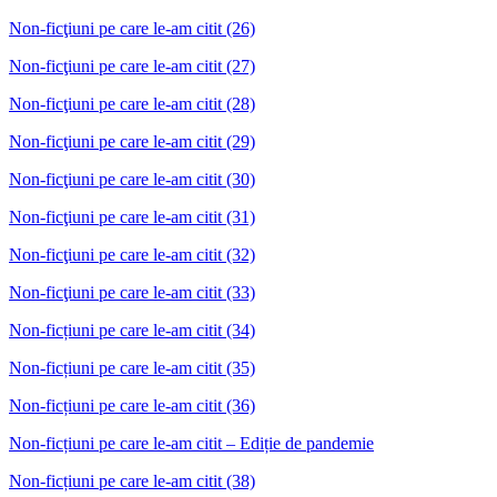
Non-ficţiuni pe care le-am citit (26)
Non-ficţiuni pe care le-am citit (27)
Non-ficţiuni pe care le-am citit (28)
Non-ficţiuni pe care le-am citit (29)
Non-ficţiuni pe care le-am citit (30)
Non-ficţiuni pe care le-am citit (31)
Non-ficţiuni pe care le-am citit (32)
Non-ficţiuni pe care le-am citit (33)
Non-ficțiuni pe care le-am citit (34)
Non-ficțiuni pe care le-am citit (35)
Non-ficțiuni pe care le-am citit (36)
Non-ficțiuni pe care le-am citit – Ediție de pandemie
Non-ficțiuni pe care le-am citit (38)