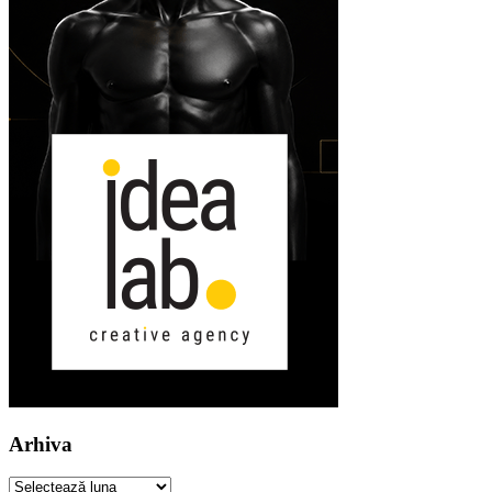
Arhiva
Arhiva