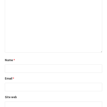
Nume
*
Email
*
Site web