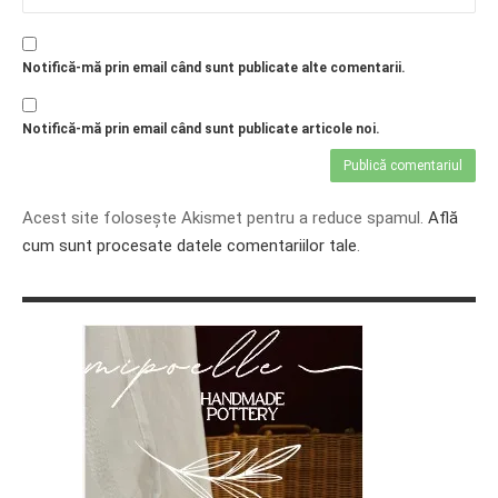
Notifică-mă prin email când sunt publicate alte comentarii.
Notifică-mă prin email când sunt publicate articole noi.
Acest site folosește Akismet pentru a reduce spamul.
Află
cum sunt procesate datele comentariilor tale
.