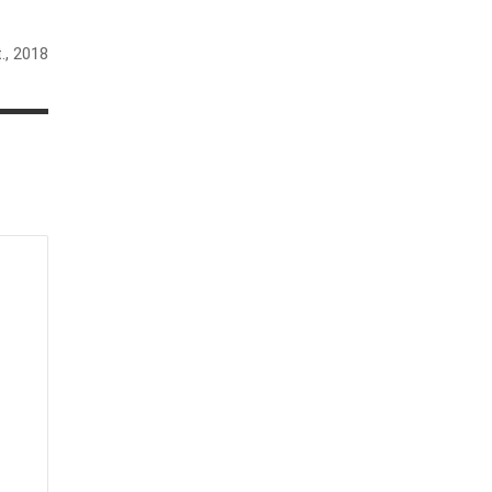
., 2018