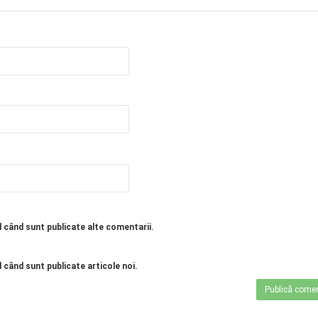
l când sunt publicate alte comentarii.
 când sunt publicate articole noi.