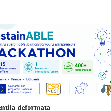
entila deformata