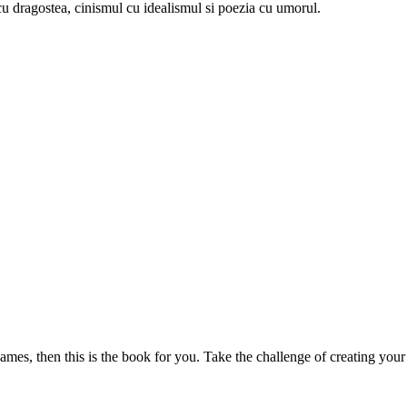
u dragostea, cinismul cu idealismul si poezia cu umorul.
mes, then this is the book for you. Take the challenge of creating your