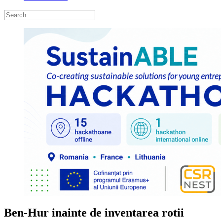
Ben-Hur inainte de inventarea rotii