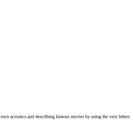
 own acrostics and describing famous movies by using the very letters