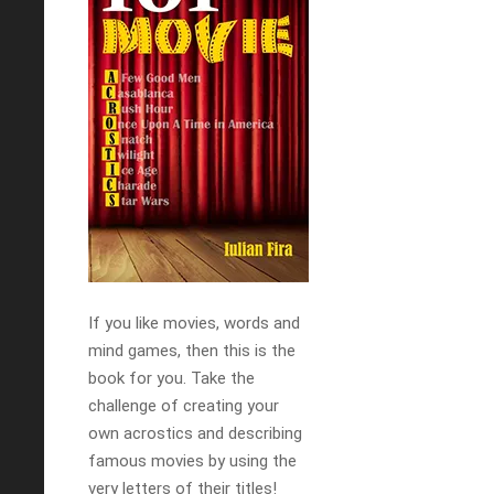
If you like movies, words and
mind games, then this is the
book for you. Take the
challenge of creating your
own acrostics and describing
famous movies by using the
very letters of their titles!