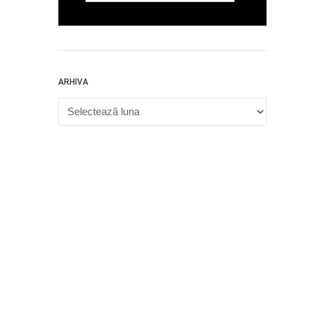
ARHIVA
Arhiva