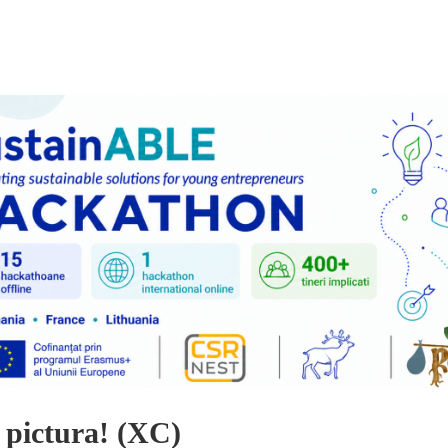
 pictura! (XC)