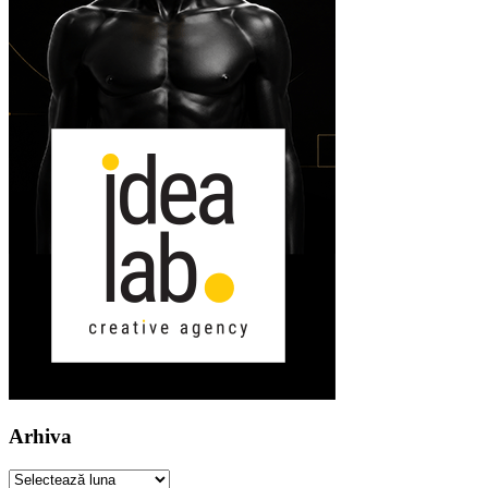
Arhiva
Arhiva