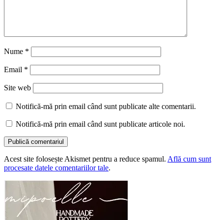
Nume
*
Email
*
Site web
Notifică-mă prin email când sunt publicate alte comentarii.
Notifică-mă prin email când sunt publicate articole noi.
Acest site folosește Akismet pentru a reduce spamul.
Află cum sunt
procesate datele comentariilor tale
.