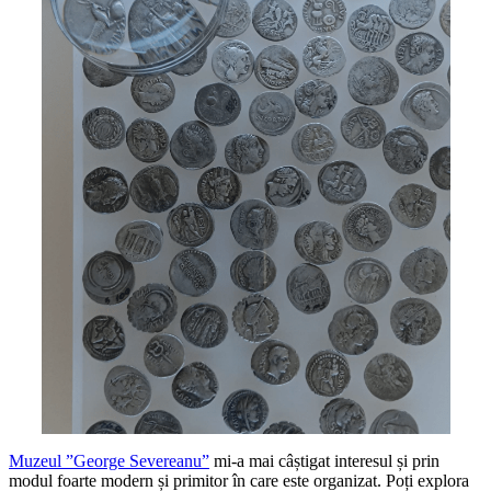
Muzeul ”George Severeanu”
mi-a mai câștigat interesul și prin
modul foarte modern și primitor în care este organizat. Poți explora