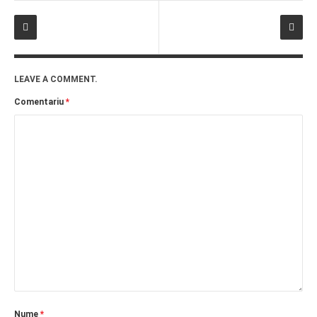
LEAVE A COMMENT.
Comentariu
*
Nume
*