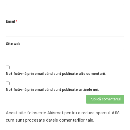
Email
*
Site web
Notifică-mă prin email când sunt publicate alte comentarii.
Notifică-mă prin email când sunt publicate articole noi.
Acest site folosește Akismet pentru a reduce spamul.
Află
cum sunt procesate datele comentariilor tale
.