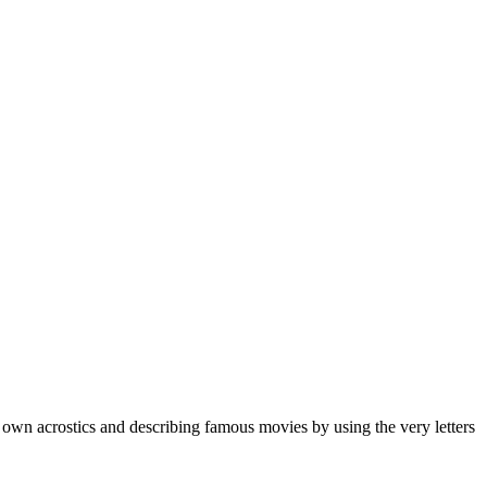
 own acrostics and describing famous movies by using the very letters