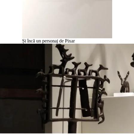
Și încă un personaj de Pixar