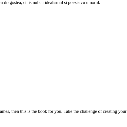
u dragostea, cinismul cu idealismul si poezia cu umorul.
mes, then this is the book for you. Take the challenge of creating your