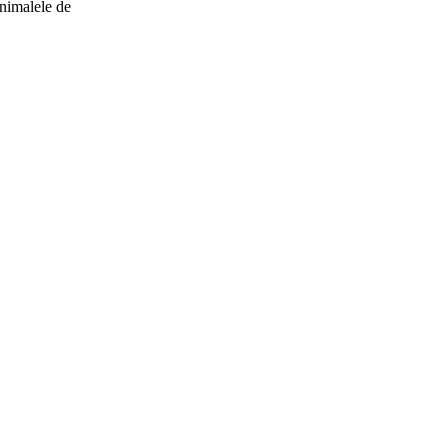
 animalele de