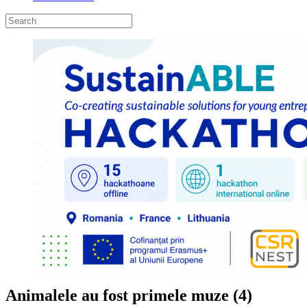
Animalele au fost primele muze (4)