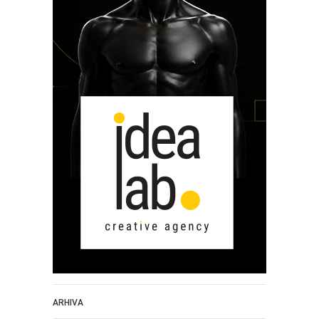
ARHIVA