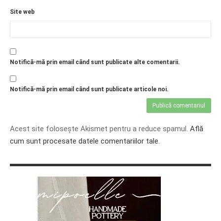
Site web
Notifică-mă prin email când sunt publicate alte comentarii.
Notifică-mă prin email când sunt publicate articole noi.
Acest site folosește Akismet pentru a reduce spamul.
Află
cum sunt procesate datele comentariilor tale
.