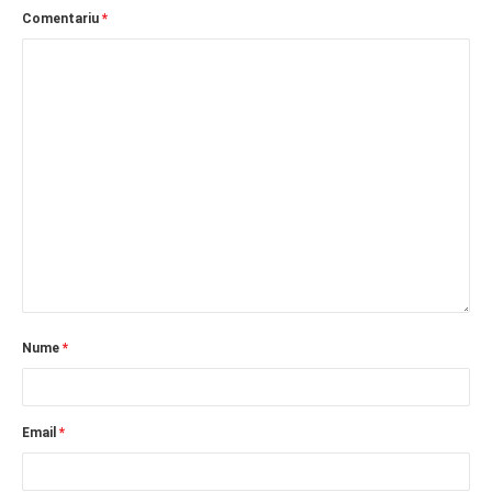
Comentariu
*
Nume
*
Email
*