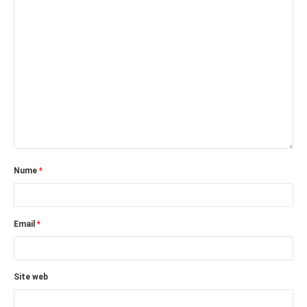
Nume
*
Email
*
Site web