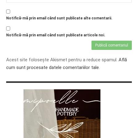
Notifică-mă prin email când sunt publicate alte comentarii.
Notifică-mă prin email când sunt publicate articole noi.
Acest site folosește Akismet pentru a reduce spamul.
Află
cum sunt procesate datele comentariilor tale
.