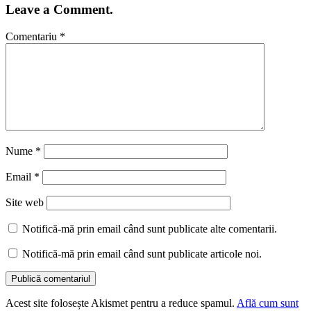
Leave a Comment.
Comentariu
*
Nume
*
Email
*
Site web
Notifică-mă prin email când sunt publicate alte comentarii.
Notifică-mă prin email când sunt publicate articole noi.
Acest site folosește Akismet pentru a reduce spamul.
Află cum sunt