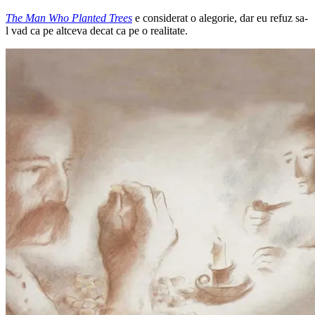
The Man Who Planted Trees
e considerat o alegorie, dar eu refuz sa-
l vad ca pe altceva decat ca pe o realitate.