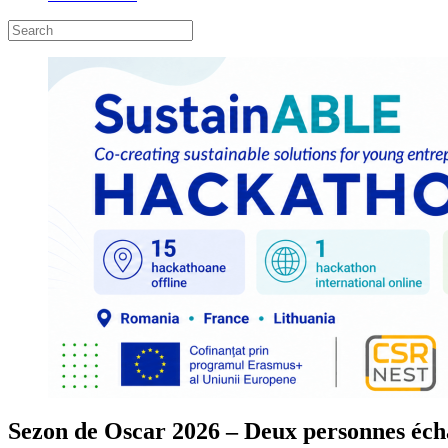
Sezon de Oscar 2026 – Deux personnes écha