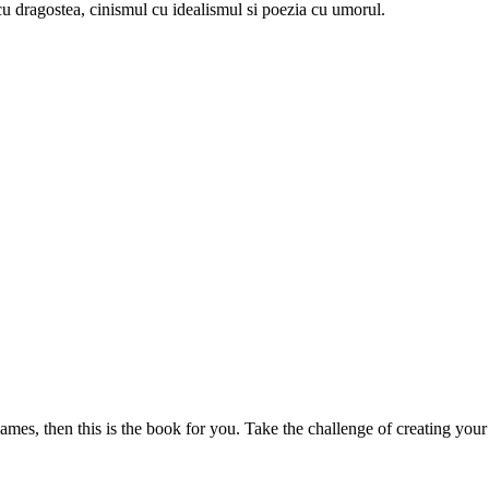
u dragostea, cinismul cu idealismul si poezia cu umorul.
mes, then this is the book for you. Take the challenge of creating your