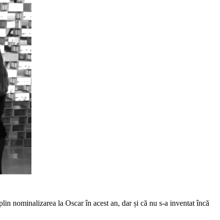
lin nominalizarea la Oscar în acest an, dar și că nu s-a inventat încă