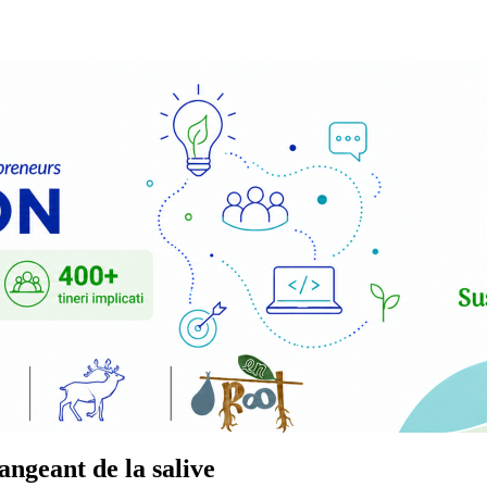
ngeant de la salive