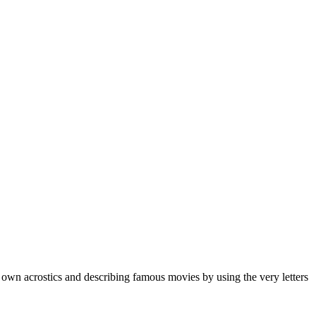
 own acrostics and describing famous movies by using the very letters