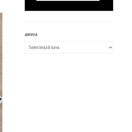
ARHIVA
Arhiva