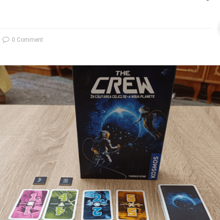
0 Comment