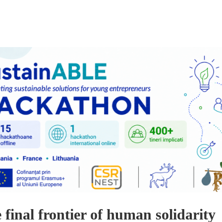
 final frontier of human solidarity