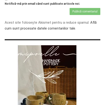
Notifică-mă prin email când sunt publicate articole noi.
Acest site folosește Akismet pentru a reduce spamul.
Află
cum sunt procesate datele comentariilor tale
.