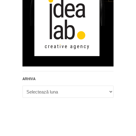
ARHIVA
Arhiva