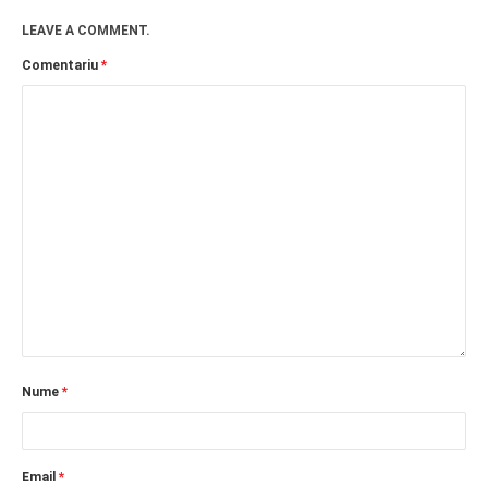
LEAVE A COMMENT.
Comentariu
*
Nume
*
Email
*