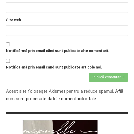
Site web
Notifică-mă prin email când sunt publicate alte comentarii.
Notifică-mă prin email când sunt publicate articole noi.
Acest site folosește Akismet pentru a reduce spamul.
Află
cum sunt procesate datele comentariilor tale
.