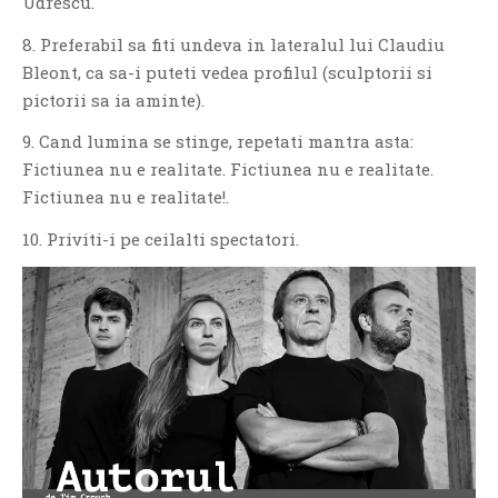
Udrescu.
8. Preferabil sa fiti undeva in lateralul lui Claudiu
Bleont, ca sa-i puteti vedea profilul (sculptorii si
pictorii sa ia aminte).
9. Cand lumina se stinge, repetati mantra asta:
Fictiunea nu e realitate. Fictiunea nu e realitate.
Fictiunea nu e realitate!.
10. Priviti-i pe ceilalti spectatori.