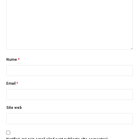
Nume
*
Email
*
Site web