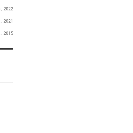
., 2022
., 2021
., 2015