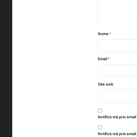
Nume
*
Email
*
Site web
Notifică-mă prin email
Notifică-mă prin email 