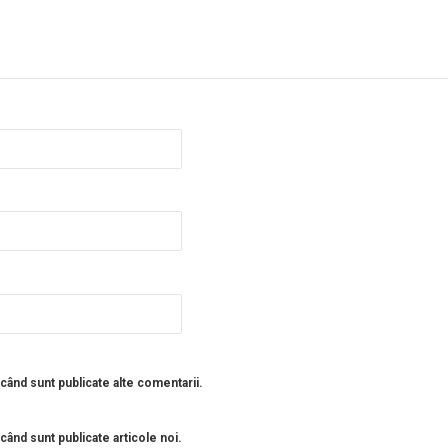
 când sunt publicate alte comentarii.
când sunt publicate articole noi.