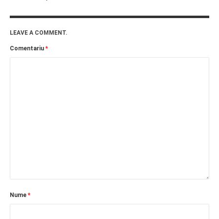
LEAVE A COMMENT.
Comentariu
*
Nume
*