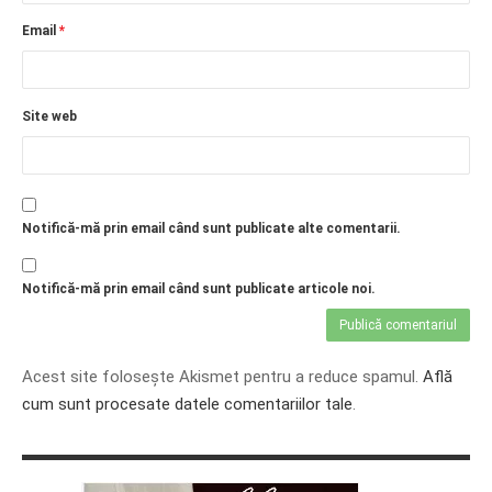
Email
*
Site web
Notifică-mă prin email când sunt publicate alte comentarii.
Notifică-mă prin email când sunt publicate articole noi.
Acest site folosește Akismet pentru a reduce spamul.
Află
cum sunt procesate datele comentariilor tale
.