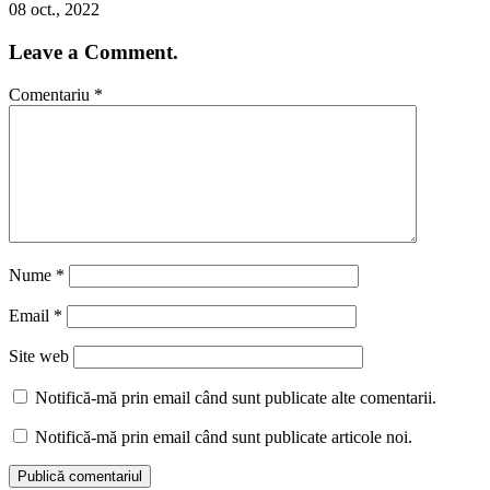
08 oct., 2022
Leave a Comment.
Comentariu
*
Nume
*
Email
*
Site web
Notifică-mă prin email când sunt publicate alte comentarii.
Notifică-mă prin email când sunt publicate articole noi.