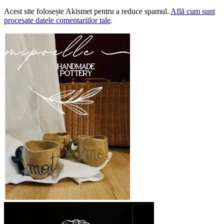
Acest site folosește Akismet pentru a reduce spamul.
Află cum sunt
procesate datele comentariilor tale
.