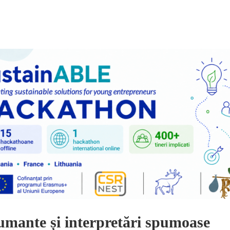
umante și interpretări spumoase