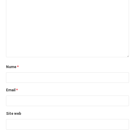
Nume
*
Email
*
Site web