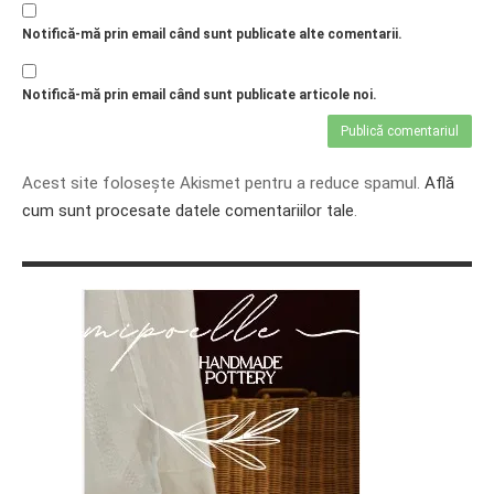
Notifică-mă prin email când sunt publicate alte comentarii.
Notifică-mă prin email când sunt publicate articole noi.
Acest site folosește Akismet pentru a reduce spamul.
Află
cum sunt procesate datele comentariilor tale
.