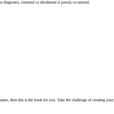
u dragostea, cinismul cu idealismul si poezia cu umorul.
mes, then this is the book for you. Take the challenge of creating your