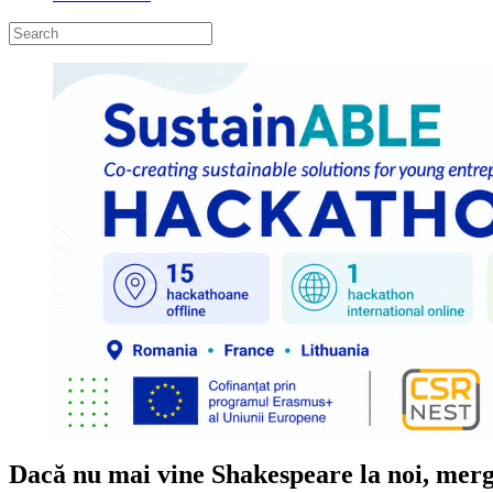
Dacă nu mai vine Shakespeare la noi, merg