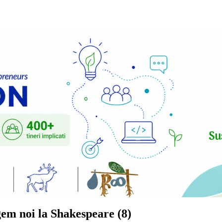
em noi la Shakespeare (8)