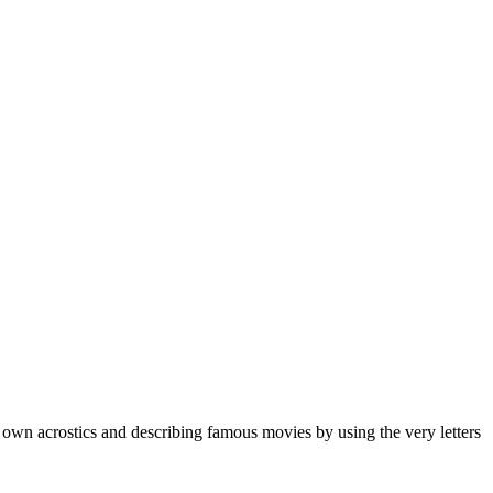
 own acrostics and describing famous movies by using the very letters