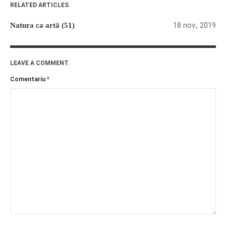
RELATED ARTICLES.
18 nov., 2019
Natura ca artă (51)
LEAVE A COMMENT.
Comentariu
*