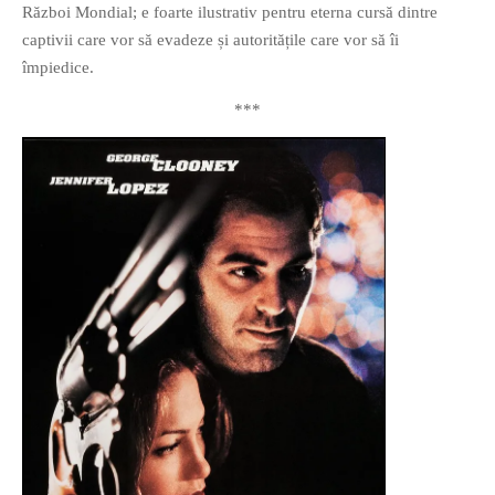
Război Mondial; e foarte ilustrativ pentru eterna cursă dintre
captivii care vor să evadeze și autoritățile care vor să îi
împiedice.
***