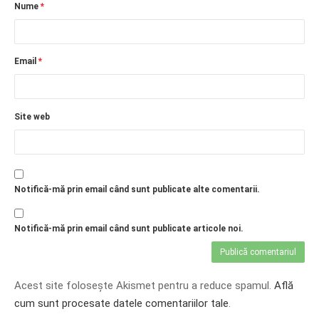
Nume
*
Email
*
Site web
Notifică-mă prin email când sunt publicate alte comentarii.
Notifică-mă prin email când sunt publicate articole noi.
Acest site folosește Akismet pentru a reduce spamul.
Află
cum sunt procesate datele comentariilor tale
.