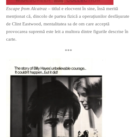
Escape from Alcatraz
– titlul e elocvent în sine, însă merită
menționat că, dincolo de partea fizică a operațiunilor desfășurate
de Clint Eastwood, mentalitatea sa de om care acceptă
provocarea supremă este leit a multora dintre figurile descrise în
carte.
***