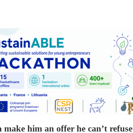
 make him an offer he can’t refuse