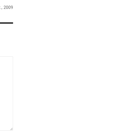
., 2009