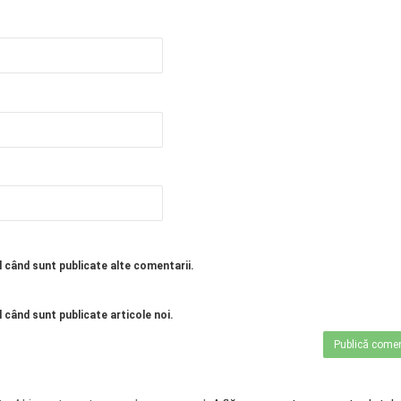
l când sunt publicate alte comentarii.
 când sunt publicate articole noi.