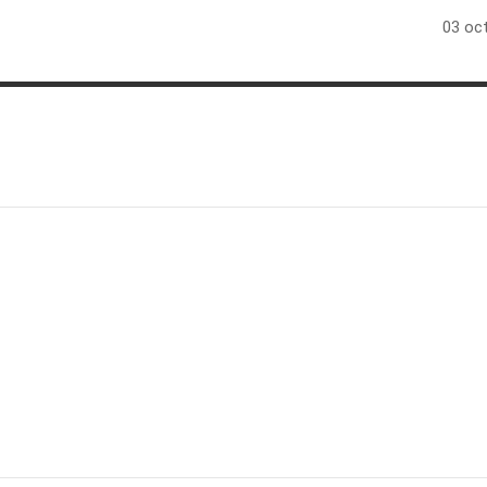
03 oct