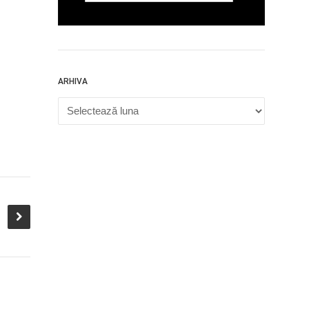
ARHIVA
Arhiva