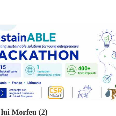
 lui Morfeu (2)