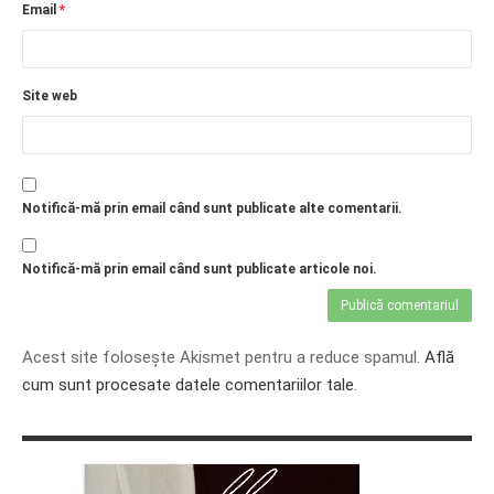
Email
*
Site web
Notifică-mă prin email când sunt publicate alte comentarii.
Notifică-mă prin email când sunt publicate articole noi.
Acest site folosește Akismet pentru a reduce spamul.
Află
cum sunt procesate datele comentariilor tale
.