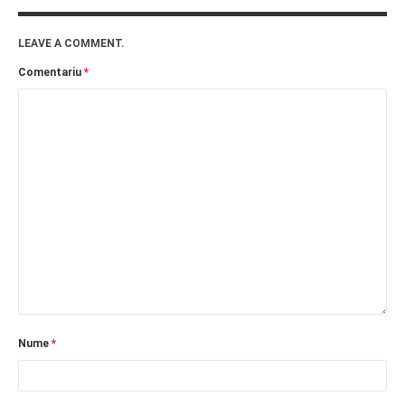
LEAVE A COMMENT.
Comentariu
*
Nume
*