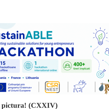
 pictura! (CXXIV)