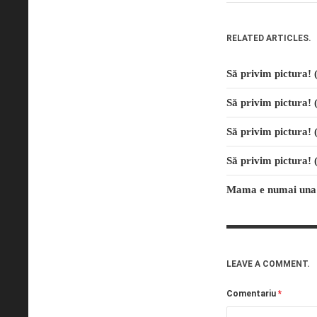
RELATED ARTICLES.
Să privim pictura
Să privim pictura!
Să privim pictura
Să privim pictura!
Mama e numai una
LEAVE A COMMENT.
Comentariu
*