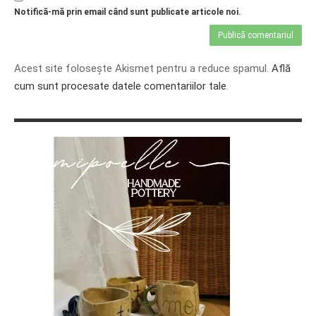
Notifică-mă prin email când sunt publicate articole noi.
Acest site folosește Akismet pentru a reduce spamul.
Află
cum sunt procesate datele comentariilor tale
.