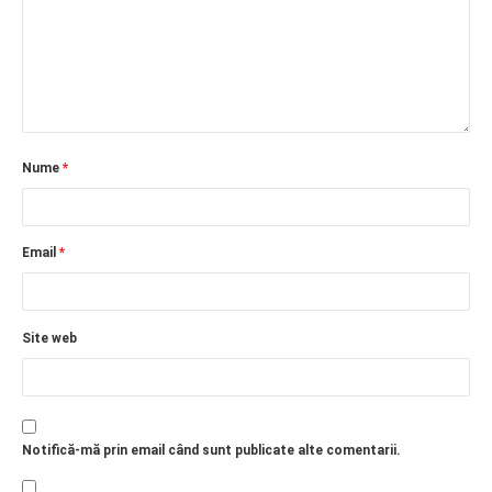
Nume
*
Email
*
Site web
Notifică-mă prin email când sunt publicate alte comentarii.