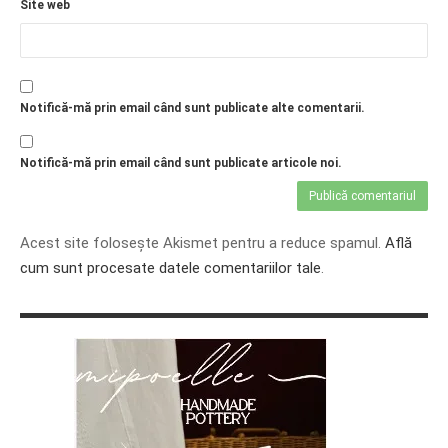
Site web
Notifică-mă prin email când sunt publicate alte comentarii.
Notifică-mă prin email când sunt publicate articole noi.
Acest site folosește Akismet pentru a reduce spamul.
Află
cum sunt procesate datele comentariilor tale
.