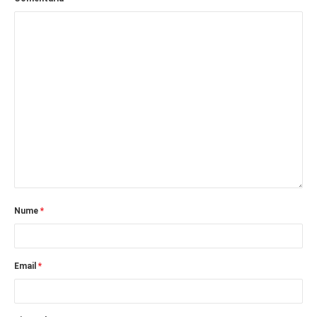
Nume
*
Email
*