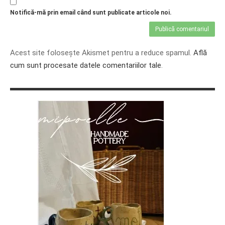
Notifică-mă prin email când sunt publicate articole noi.
Acest site folosește Akismet pentru a reduce spamul.
Află
cum sunt procesate datele comentariilor tale
.