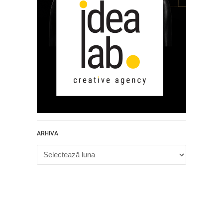
ARHIVA
Arhiva