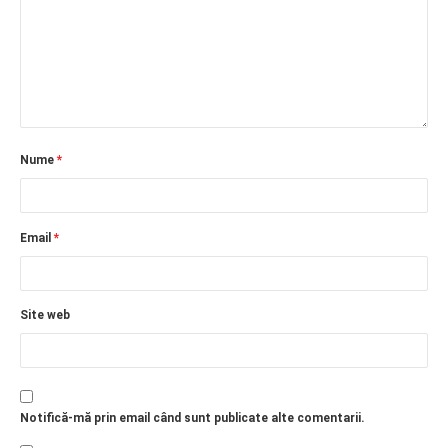
Nume
*
Email
*
Site web
Notifică-mă prin email când sunt publicate alte comentarii.