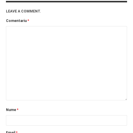
LEAVE A COMMENT.
Comentariu
*
Nume
*
Email
*