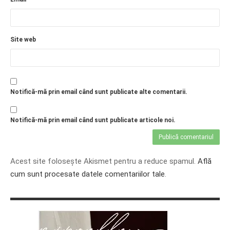
Site web
Notifică-mă prin email când sunt publicate alte comentarii.
Notifică-mă prin email când sunt publicate articole noi.
Acest site folosește Akismet pentru a reduce spamul.
Află
cum sunt procesate datele comentariilor tale
.