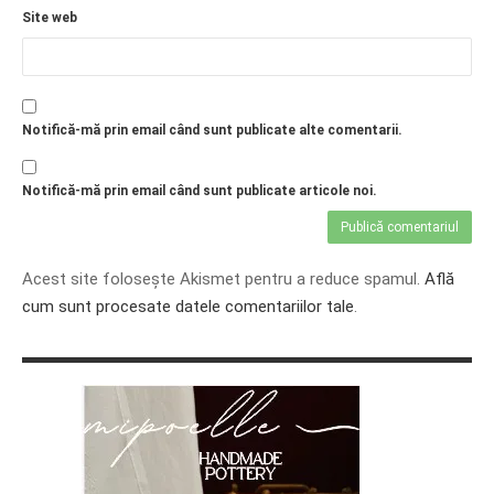
Site web
Notifică-mă prin email când sunt publicate alte comentarii.
Notifică-mă prin email când sunt publicate articole noi.
Acest site folosește Akismet pentru a reduce spamul.
Află
cum sunt procesate datele comentariilor tale
.