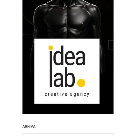
ARHIVA