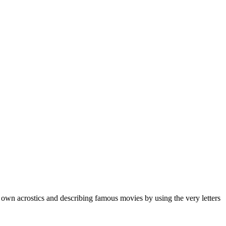
 own acrostics and describing famous movies by using the very letters