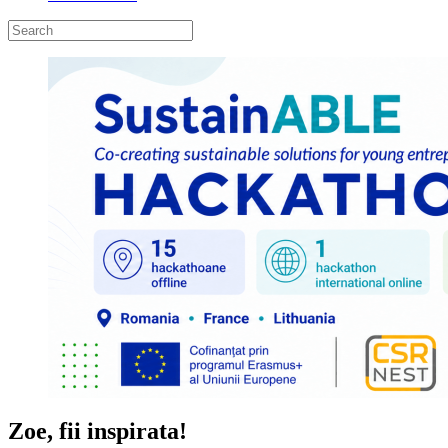
Zoe, fii inspirata!