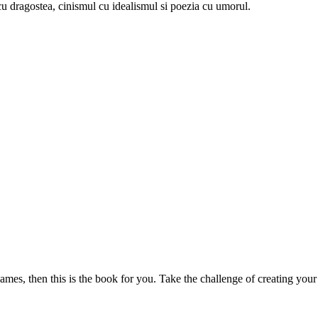
u dragostea, cinismul cu idealismul si poezia cu umorul.
mes, then this is the book for you. Take the challenge of creating your