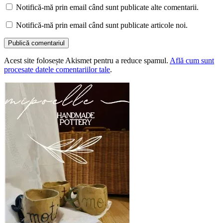
Notifică-mă prin email când sunt publicate alte comentarii.
Notifică-mă prin email când sunt publicate articole noi.
Acest site folosește Akismet pentru a reduce spamul.
Află cum sunt
procesate datele comentariilor tale
.