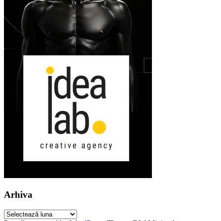
Arhiva
Arhiva