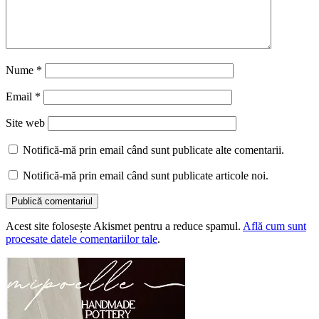
Nume
*
Email
*
Site web
Notifică-mă prin email când sunt publicate alte comentarii.
Notifică-mă prin email când sunt publicate articole noi.
Acest site folosește Akismet pentru a reduce spamul.
Află cum sunt
procesate datele comentariilor tale
.