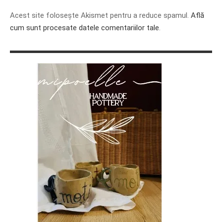
Acest site folosește Akismet pentru a reduce spamul.
Află
cum sunt procesate datele comentariilor tale
.