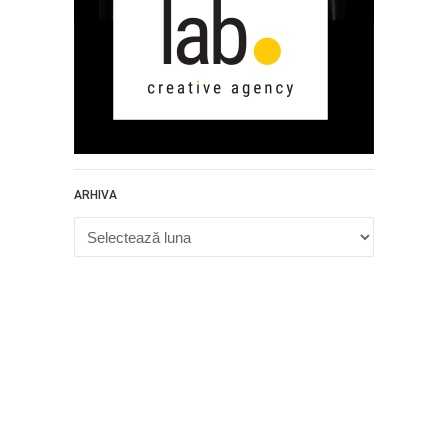
ARHIVA
Arhiva