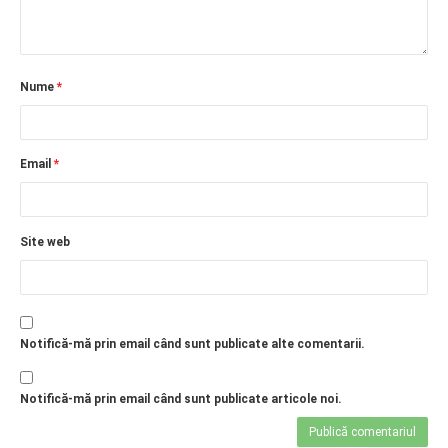
Nume
*
Email
*
Site web
Notifică-mă prin email când sunt publicate alte comentarii.
Notifică-mă prin email când sunt publicate articole noi.