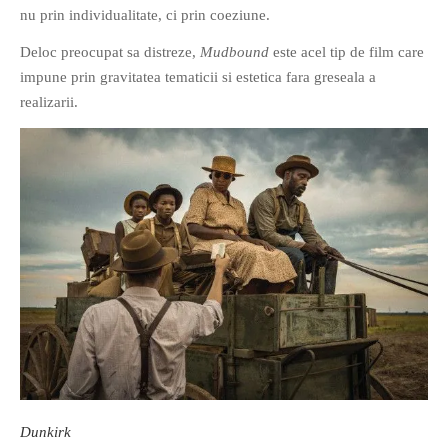
nu prin individualitate, ci prin coeziune.
Deloc preocupat sa distreze,
Mudbound
este acel tip de film care
impune prin gravitatea tematicii si estetica fara greseala a
realizarii.
Dunkirk