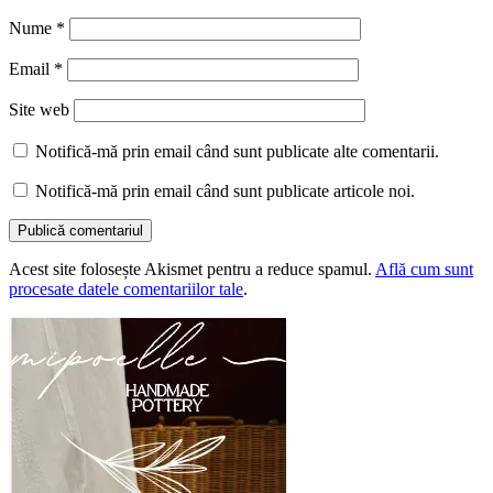
Nume
*
Email
*
Site web
Notifică-mă prin email când sunt publicate alte comentarii.
Notifică-mă prin email când sunt publicate articole noi.
Acest site folosește Akismet pentru a reduce spamul.
Află cum sunt
procesate datele comentariilor tale
.