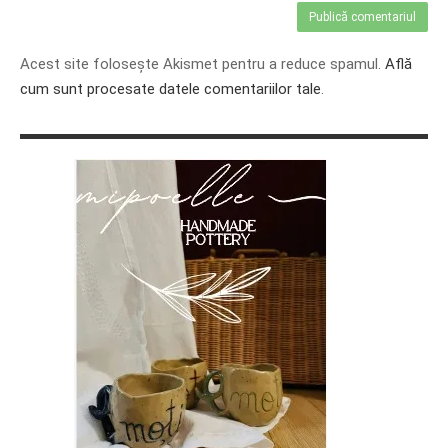
Acest site folosește Akismet pentru a reduce spamul.
Află
cum sunt procesate datele comentariilor tale
.