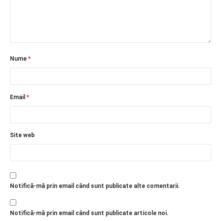
Nume
*
Email
*
Site web
Notifică-mă prin email când sunt publicate alte comentarii.
Notifică-mă prin email când sunt publicate articole noi.