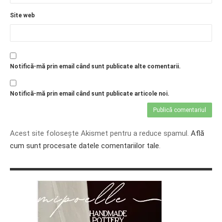
Site web
Notifică-mă prin email când sunt publicate alte comentarii.
Notifică-mă prin email când sunt publicate articole noi.
Acest site folosește Akismet pentru a reduce spamul.
Află
cum sunt procesate datele comentariilor tale
.