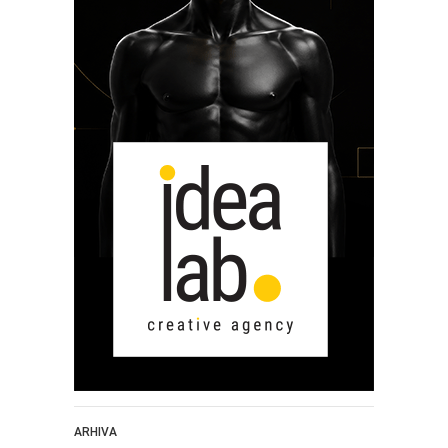
ARHIVA