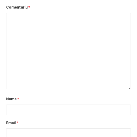
Comentariu
*
Nume
*
Email
*