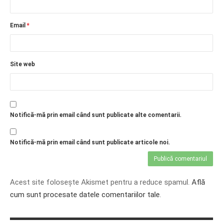
Email
*
Site web
Notifică-mă prin email când sunt publicate alte comentarii.
Notifică-mă prin email când sunt publicate articole noi.
Acest site folosește Akismet pentru a reduce spamul.
Află
cum sunt procesate datele comentariilor tale
.