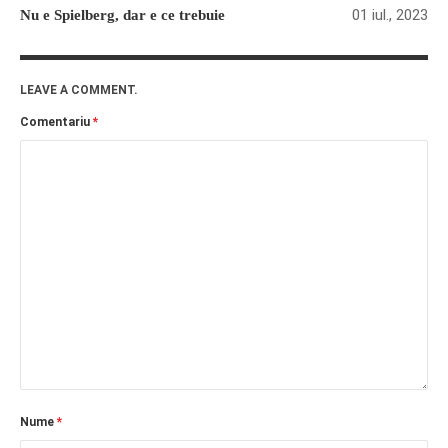
01 iul., 2023
Nu e Spielberg, dar e ce trebuie
LEAVE A COMMENT.
Comentariu
*
Nume
*