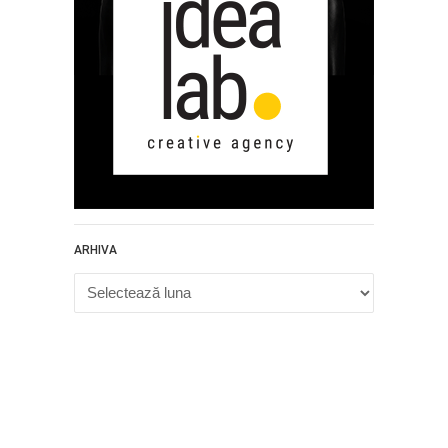
ARHIVA
Arhiva