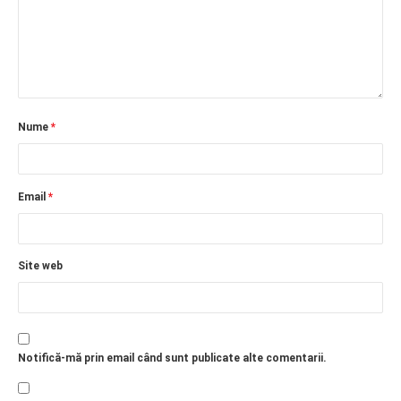
Nume
*
Email
*
Site web
Notifică-mă prin email când sunt publicate alte comentarii.