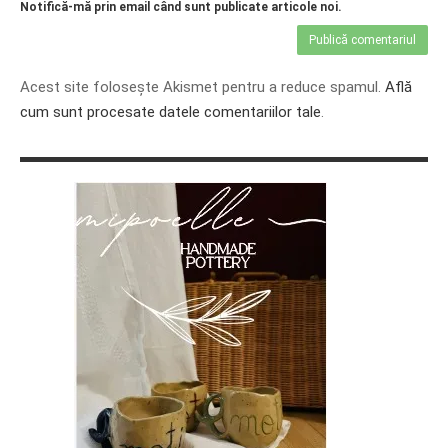
Notifică-mă prin email când sunt publicate articole noi.
Acest site folosește Akismet pentru a reduce spamul.
Află
cum sunt procesate datele comentariilor tale
.