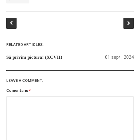
RELATED ARTICLES.
01 sept., 2024
Să privim pictura! (XCVII)
LEAVE A COMMENT.
Comentariu
*