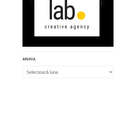
ARHIVA
Arhiva