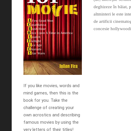
deghizeze în băiat, 
altminteri le este int
de artificii cinemato
concesie hollywoodia
If you like movies, words and
mind games, then this is the
book for you. Take the
challenge of creating your
own acrostics and describing
famous movies by using the
very letters of their titles!