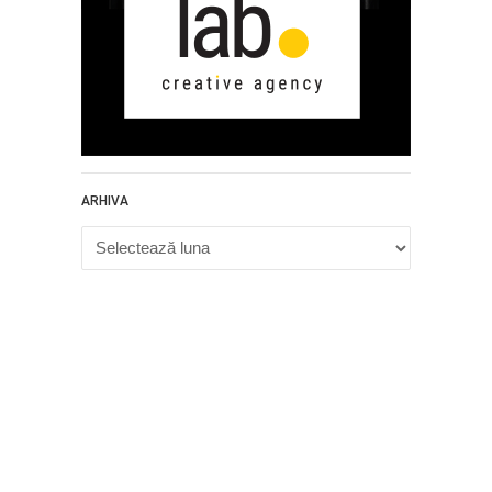
ARHIVA
Arhiva